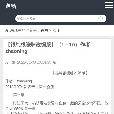
逆鳞
您现在的位置是：
首页
>
女子
【很纯很暧昧改编版】（1－10）作者：
zhaoning
2021-01-09 10:04:39
【很纯很暧昧改编版】
作者：zhaoning
2018/10/04发表于：第一会所
第一章
松江工大，杨明看着黄昏时血色一般的天空激动不已。他
最近的经历是一般