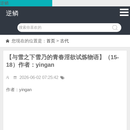
逆鳞
逆鳞
您现在的位置是：
首页
>
古代
【与雪之下雪乃的青春淫欲试炼物语】（15-
18）作者：yingan
2026-06-02 07:25:42
作者：yingan